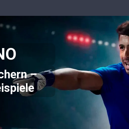
NO
chern –
ispiele